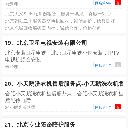
网店第5年
百
余经理
北京大兴SUN服务器租赁，服务一条龙，真诚一颗心
北京朝阳二手服务器交换机回收，诚信高价，信誉良好
北京东城回收服务器内存，诚信合作，价格公道
19、北京卫星电视安装有限公司
北京安装卫星电视，北京卫星电视小锅安装，IPTV
电视机顶盒安装
网店第1年
百
朱经理
20、小天鹅洗衣机售后服务点-小天鹅洗衣机售
合肥小天鹅洗衣机售后服务点，合肥小天鹅洗衣机售
后维修电话
24小时客服热线
网店第1年
百
21、北京专业陪诊陪护服务