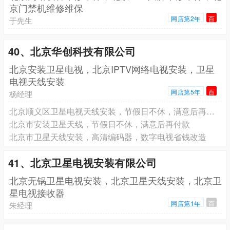
京门禁机维修维保
网店第2年
百
于先生
40、北京华创科技有限公司
北京安装卫星电视，北京IPTV网络电视安装，卫星
电视天线安装
网店第5年
百
杨经理
北京顺义区卫星电视天线安装，节假日不休，满意后再付款
北京市安装卫星天线，节假日不休，满意后再付款
北京市卫星天线安装，高清编码器，数字电视省钱改造
41、北京卫星电视安装有限公司
北京无锅卫星电视安装，北京卫星天线安装，北京卫
星电视接收器
网店第1年
百
朱经理