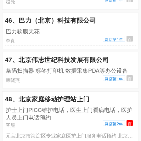
赵亮
46、巴力（北京）科技有限公司
巴力软膜天花
网店第1年
百
李真
47、北京伟志世纪科技发展有限公司
条码扫描器 标签打印机 数据采集PDA等办公设备
网店第1年
百
韩晓燕
48、北京家庭移动护理站上门
护士上门PICC维护电话，医生上门看病电话，医护
人员上门电话预约
网店第2年
百
客服
元宝北京市海淀区专业家庭医护上门服务电话预约 北京专业护士上门打针输液电话预约，北京市专业家庭医护上门电话号码