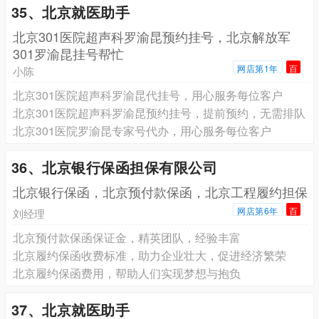
35、北京就医助手
北京301医院超声科罗渝昆预约挂号，北京解放军
301罗渝昆挂号帮忙
网店第1年
百
小陈
北京301医院超声科罗渝昆代挂号，用心服务每位客户
北京301医院超声科罗渝昆预约挂号，提前预约，无需排队
北京301医院罗渝昆专家号代办，用心服务每位客户
36、北京银行保函担保有限公司
北京银行保函，北京预付款保函，北京工程履约担保
网店第6年
百
刘经理
北京预付款保函保证金，精英团队，经验丰富
北京履约保函收费标准，助力企业壮大，促进经济繁荣
北京履约保函费用，帮助人们实现梦想与抱负
37、北京就医助手