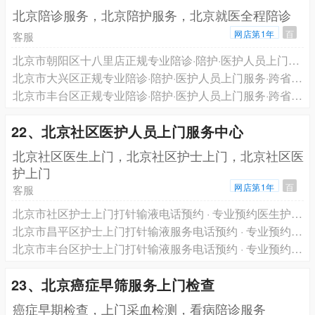
北京陪诊服务，北京陪护服务，北京就医全程陪诊
网店第1年
百
客服
北京市朝阳区十八里店正规专业陪诊·陪护·医护人员上门服务·跨省长途救护车转运一站式服务电话预约
北京市大兴区正规专业陪诊·陪护·医护人员上门服务·跨省长途救护车转运一站式服务电话预约
北京市丰台区正规专业陪诊·陪护·医护人员上门服务·跨省长途救护车转运一站式服务电话预约
22、北京社区医护人员上门服务中心
北京社区医生上门，北京社区护士上门，北京社区医
护上门
网店第1年
百
客服
北京市社区护士上门打针输液电话预约 · 专业预约医生护士上门服务 轩泽健康品牌
北京市昌平区护士上门打针输液服务电话预约 · 专业预约医生护士上门服务 轩泽健康品牌
北京市丰台区护士上门打针输液服务电话预约 · 专业预约医生护士上门服务 轩泽健康品牌
23、北京癌症早筛服务上门检查
癌症早期检查，上门采血检测，看病陪诊服务