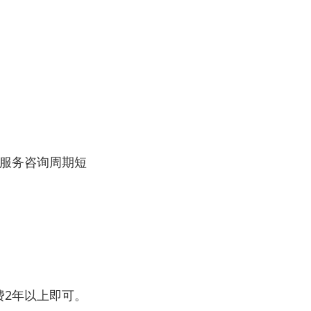
服务咨询周期短
费2年以上即可。