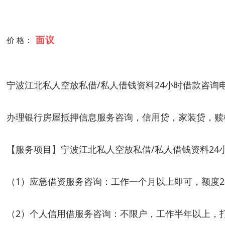
面议
价 格：
宁波江北私人空放私借/私人借钱资料24小时借款
咨询电话
办理银行房屋抵押信息服务咨询，信用贷，家装贷，赎
【服务项目】宁波江北私人空放私借/私人借钱资料24
（1）应急借资服务咨询：工作一个月以上即可，额度2
（2）个人信用借服务咨询：不限户，工作半年以上，打