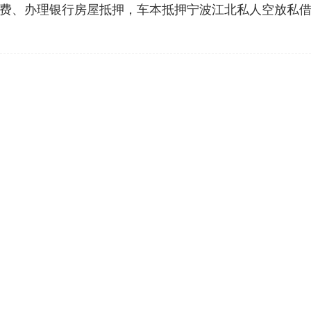
不收费、办理银行房屋抵押，车本抵押宁波江北私人空放私借