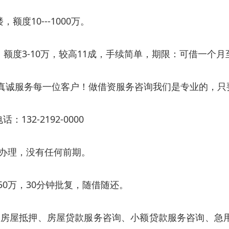
度10---1000万。
额度3-10万，较高11成，手续简单，期限：可借一个
作，真诚服务每一位客户！做借资服务咨询我们是专业的，
：132-2192-0000
办理，没有任何前期。
50万，30分钟批复，随借随还。
房屋抵押、房屋贷款服务咨询、小额贷款服务咨询、急用