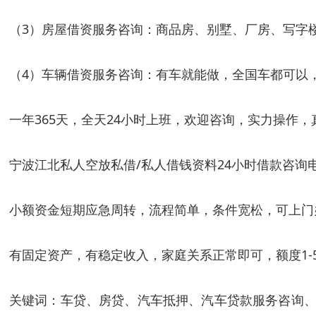
（3）房屋借资服务咨询：商品房、别墅、厂房、写字楼，额
（4）车辆借资服务咨询：有车就能做，全国车都可以，
一年365天，全天24小时上班，欢迎咨询，实力操
宁波江北私人空放私借/私人借钱资料24小时借款
咨询电话
小额资金短期应急周转，流程简单，条件宽松，可上门
有固定资产，有稳定收入，家庭关系正常即可，额度1-
关键词：车贷、房贷、汽车抵押、汽车贷款服务咨询、