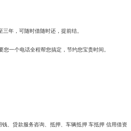
月至三年，可随时借随时还，提前结。
只要您一个电话全程帮您搞定，节约您宝贵时间。
钱、贷款服务咨询、抵押、车辆抵押 车抵押 信用借资