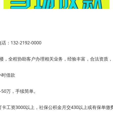
：132-2192-0000
楼，全程协助客户办理相关业务，经验丰富，合法资质，
小时借款
-50万，手续简单。
卡工资3000以上，社保公积金月交430以上或有保单缴