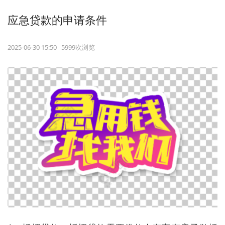
应急贷款的申请条件
2025-06-30 15:50 5999次浏览