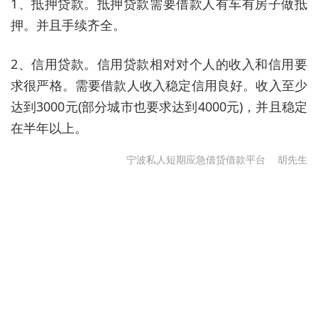
1、抵押贷款。抵押贷款需要借款人有车有房子做抵
押。并且手续齐全。
2、信用贷款。信用贷款相对对个人的收入和信用要
求很严格。需要借款人收入稳定信用良好。收入至少
达到3000元(部分城市也要求达到4000元)，并且稳定
在半年以上。
宁波私人短期应急借贷借款平台
胡先生