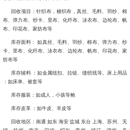
回收项目：针织布，梭织布，真丝、毛料、羽纱、棉
布、弹力布、纱卡、里布、化纤布、泳衣布、边纶布、帆
布、印花布、家纺布等
库存面料： 如真丝、毛料、羽纱、棉布、弹力布、纱
卡、里布、化纤布、泳衣布、边纶布、帆布、印花布、家
纺布等
库存辅料 ：如金属纽扣、拉链、缝纫线等。床上用品
：如床单、被套等
库存服装：如成人，小孩等鲍
库存皮革 ：如牛皮、羊皮等
回收地区：南通 如东 海安 盐城 东台 上海、苏州、无