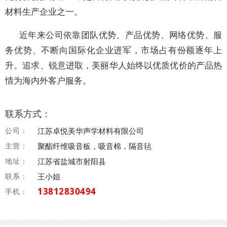
材料生产企业之一。
近年来公司依靠团队优势、产品优势、网络优势、服
务优势、不断向国际化企业进军，市场占有份额逐年上
升。追求、锐意进取，美丽华人始终以优质优价的产品热
情为海内外客户服务。
联系方式：
公司：
江苏卓悦美华声学材料有限公司
主营：
聚酯纤维吸音板，吸音棉，隔音毡
地址：
江苏省盐城市射阳县
联系：
王小姐
13812830494
手机：