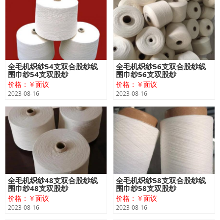
全毛机织纱54支双合股纱线
全毛机织纱56支双合股纱线
围巾纱54支双股纱
围巾纱56支双股纱
价格：￥面议
价格：￥面议
2023-08-16
2023-08-16
全毛机织纱48支双合股纱线
全毛机织纱58支双合股纱线
围巾纱48支双股纱
围巾纱58支双股纱
价格：￥面议
价格：￥面议
2023-08-16
2023-08-16