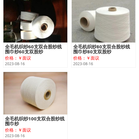
全毛机织纱60支双合股纱线
全毛机织纱80支双合股纱线
围巾纱60支双股纱
围巾纱80支双股纱
价格：￥面议
价格：￥面议
2023-08-16
2023-08-16
全毛机织纱100支双合股纱线
围巾纱
价格：￥面议
2023-08-16