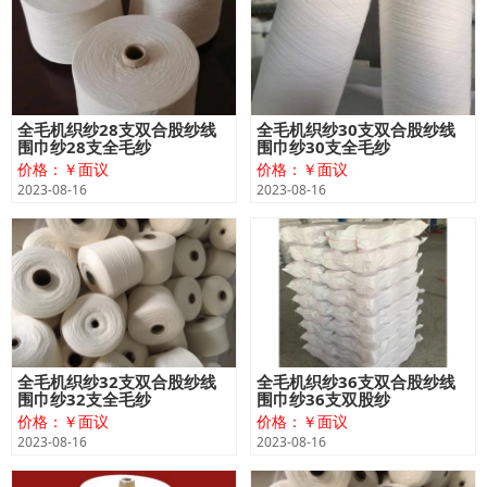
全毛机织纱28支双合股纱线
全毛机织纱30支双合股纱线
围巾纱28支全毛纱
围巾纱30支全毛纱
价格：￥面议
价格：￥面议
2023-08-16
2023-08-16
全毛机织纱32支双合股纱线
全毛机织纱36支双合股纱线
围巾纱32支全毛纱
围巾纱36支双股纱
价格：￥面议
价格：￥面议
2023-08-16
2023-08-16