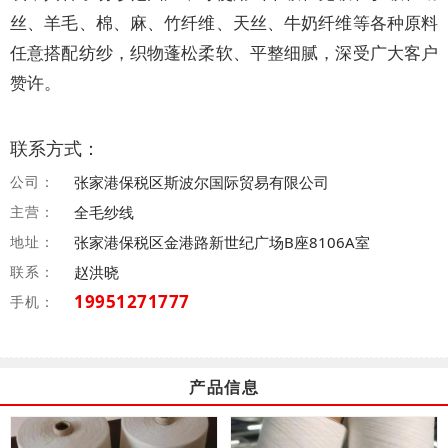
丝、羊毛、棉、麻、竹纤维、天丝、牛奶纤维等各种原料
任意搭配纺纱，织物蓬松柔软、平整细腻，深受广大客户
赞许。
联系方式：
公司：
张家港保税区斯波尔国际贸易有限公司
主营：
全毛纱线
地址：
张家港保税区金港路新世纪广场B座8106A室
联系：
赵洪晓
19951271777
手机：
产品信息