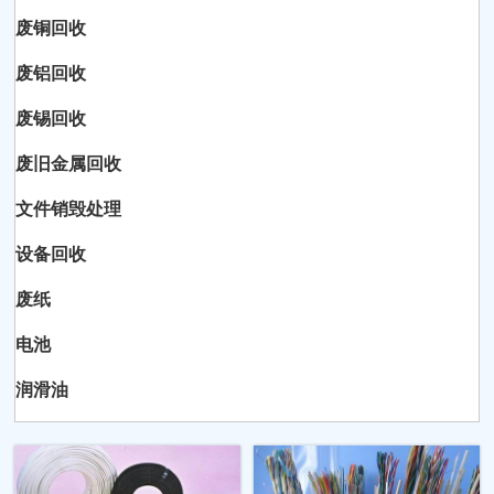
废铜回收
废铝回收
废锡回收
废旧金属回收
文件销毁处理
设备回收
废纸
电池
润滑油