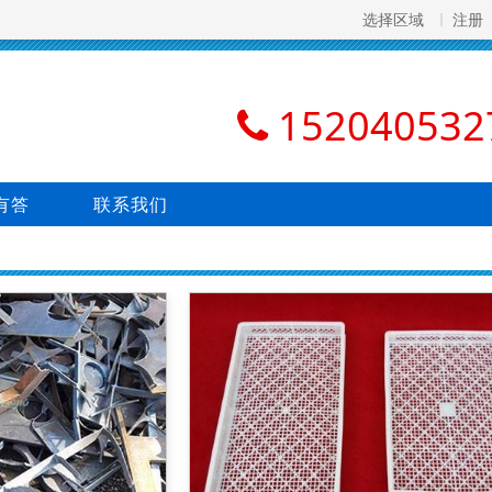
选择区域
注册
152040532
有答
联系我们