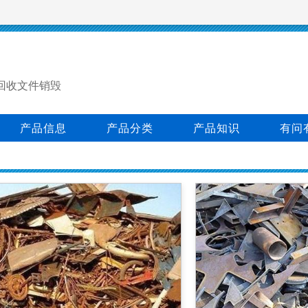
回收文件销毁
产品信息
产品分类
产品知识
有问